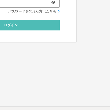
パスワードを忘れた方はこちら
ログイン