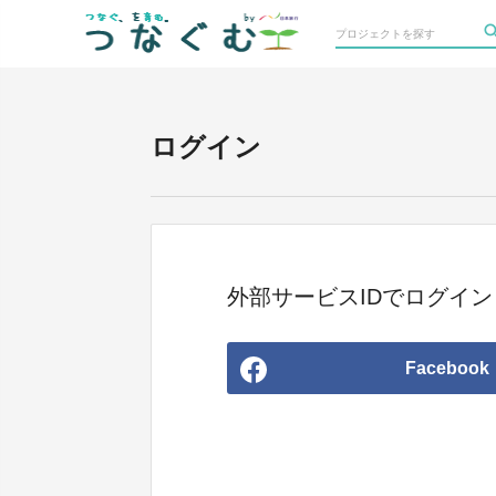
ログイン
外部サービスIDでログイン
Facebook