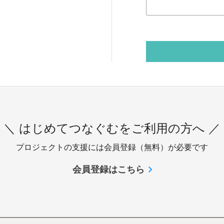
＼ はじめてつなぐむをご利用の方へ ／
プロジェクトの支援には会員登録（無料）が必要です
会員登録はこちら