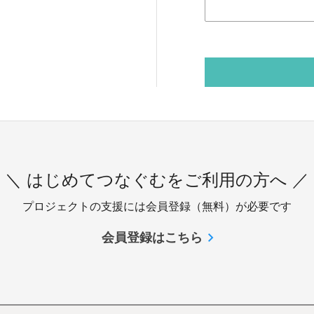
＼ はじめてつなぐむをご利用の方へ ／
プロジェクトの支援には会員登録（無料）が必要です
会員登録はこちら