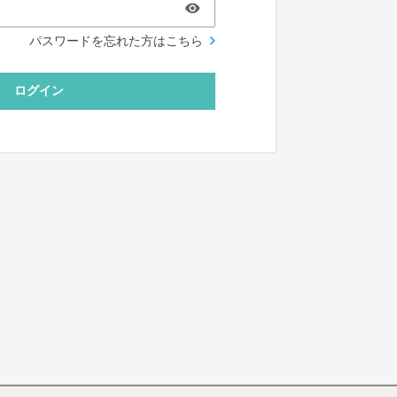
パスワードを忘れた方はこちら
ログイン