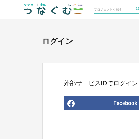
ログイン
外部サービスIDでログイン
Facebook