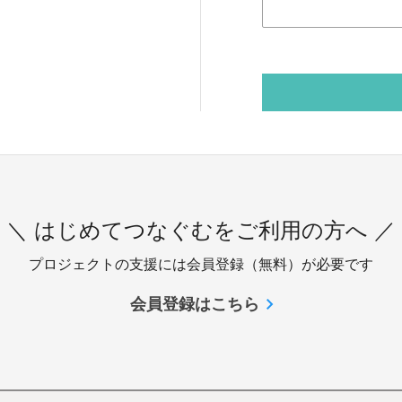
＼ はじめてつなぐむをご利用の方へ ／
プロジェクトの支援には会員登録（無料）が必要です
会員登録はこちら