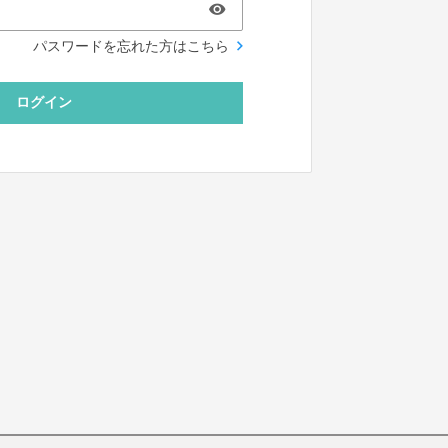
パスワードを忘れた方はこちら
ログイン