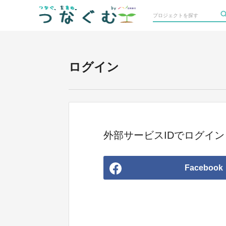
ログイン
外部サービスIDでログイン
Facebook