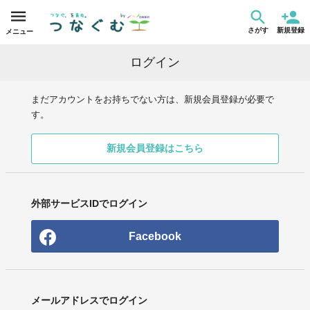
さがす
新規登録
メニュー
ログイン
まだアカウントをお持ちでない方は、新規会員登録が必要で
す。
新規会員登録はこちら
外部サービスIDでログイン
Facebook
メールアドレスでログイン