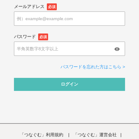
メールアドレス
必須
パスワード
必須
パスワードを忘れた方はこちら >
ログイン
「つなぐむ」利用規約
|
「つなぐむ」運営会社
|