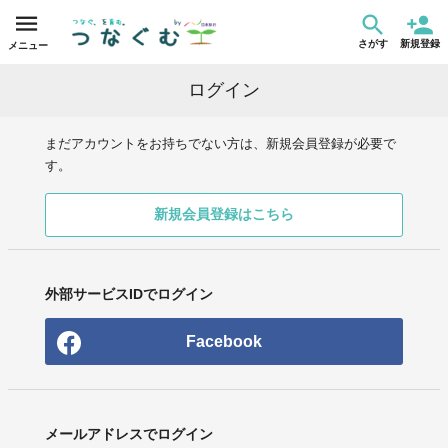
さがす
新規登録
メニュー
ログイン
まだアカウントをお持ちでない方は、新規会員登録が必要で
す。
新規会員登録はこちら
外部サービスIDでログイン
Facebook
メールアドレスでログイン