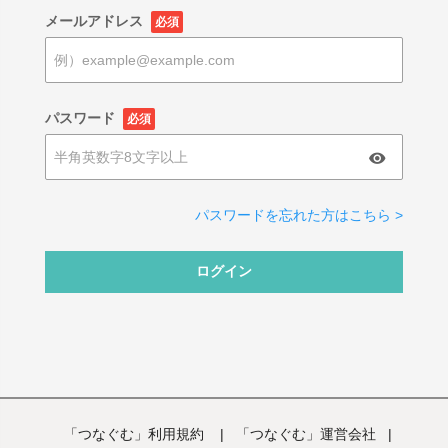
メールアドレス
必須
パスワード
必須
パスワードを忘れた方はこちら >
ログイン
「つなぐむ」利用規約
|
「つなぐむ」運営会社
|