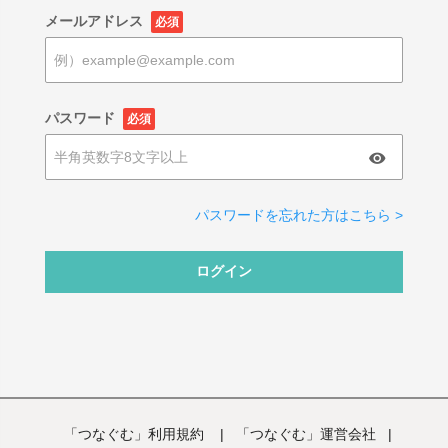
メールアドレス
必須
パスワード
必須
パスワードを忘れた方はこちら >
ログイン
「つなぐむ」利用規約
|
「つなぐむ」運営会社
|