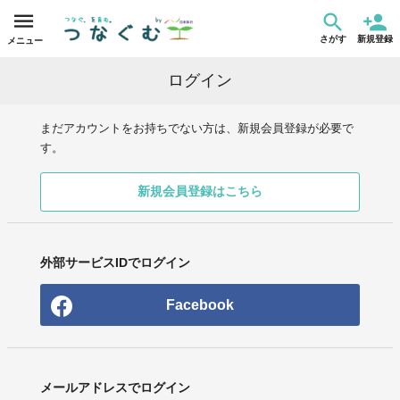
さがす
新規登録
メニュー
ログイン
まだアカウントをお持ちでない方は、新規会員登録が必要で
す。
新規会員登録はこちら
外部サービスIDでログイン
Facebook
メールアドレスでログイン