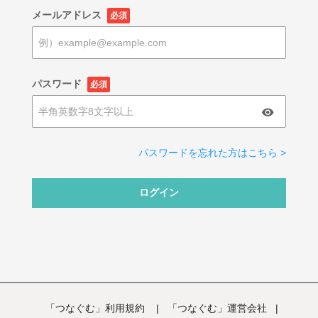
メールアドレス
必須
パスワード
必須
パスワードを忘れた方はこちら >
ログイン
「つなぐむ」利用規約
|
「つなぐむ」運営会社
|