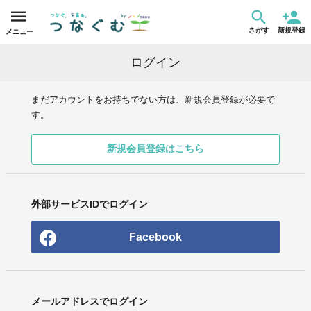
さがす
新規登録
メニュー
ログイン
まだアカウントをお持ちでない方は、新規会員登録が必要で
す。
新規会員登録はこちら
外部サービスIDでログイン
Facebook
メールアドレスでログイン