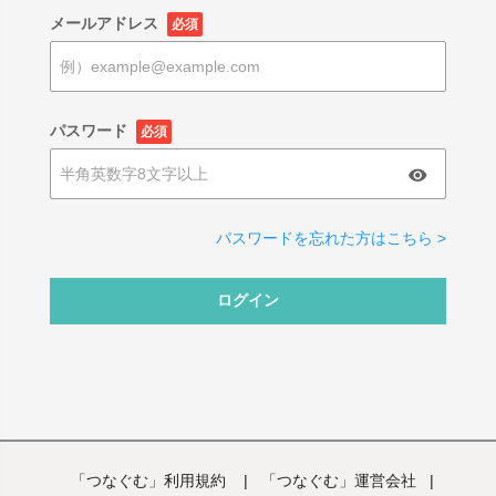
メールアドレス
必須
パスワード
必須
パスワードを忘れた方はこちら >
ログイン
「つなぐむ」利用規約
|
「つなぐむ」運営会社
|