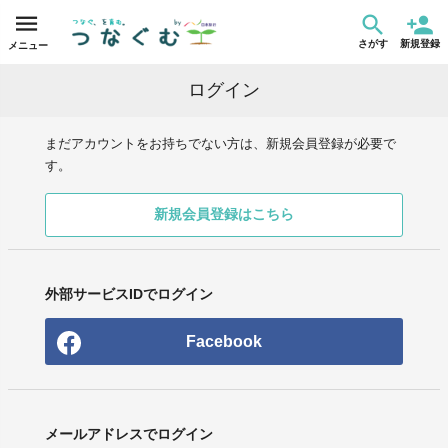
さがす
新規登録
メニュー
ログイン
まだアカウントをお持ちでない方は、新規会員登録が必要で
す。
新規会員登録はこちら
外部サービスIDでログイン
Facebook
メールアドレスでログイン