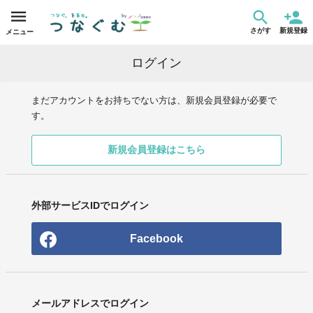
さがす
新規登録
メニュー
ログイン
まだアカウントをお持ちでない方は、新規会員登録が必要で
す。
新規会員登録はこちら
外部サービスIDでログイン
Facebook
メールアドレスでログイン