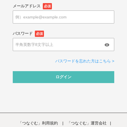
メールアドレス
必須
パスワード
必須
パスワードを忘れた方はこちら >
ログイン
「つなぐむ」利用規約
|
「つなぐむ」運営会社
|