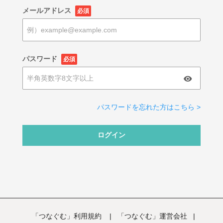
メールアドレス
必須
パスワード
必須
パスワードを忘れた方はこちら >
ログイン
「つなぐむ」利用規約
|
「つなぐむ」運営会社
|