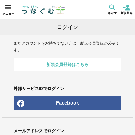
さがす
新規登録
メニュー
ログイン
まだアカウントをお持ちでない方は、新規会員登録が必要で
す。
新規会員登録はこちら
外部サービスIDでログイン
Facebook
メールアドレスでログイン