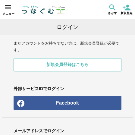
さがす
新規登録
メニュー
ログイン
まだアカウントをお持ちでない方は、新規会員登録が必要で
す。
新規会員登録はこちら
外部サービスIDでログイン
Facebook
メールアドレスでログイン