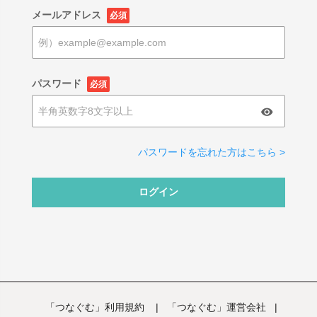
メールアドレス
必須
パスワード
必須
パスワードを忘れた方はこちら >
ログイン
「つなぐむ」利用規約
|
「つなぐむ」運営会社
|