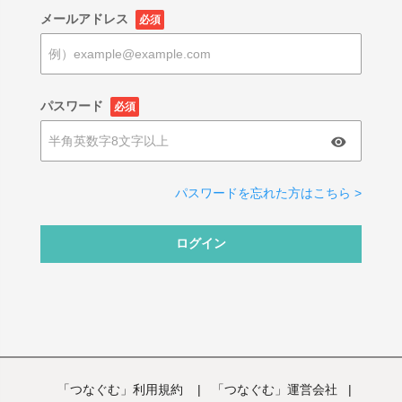
メールアドレス
必須
パスワード
必須
パスワードを忘れた方はこちら >
ログイン
「つなぐむ」利用規約
|
「つなぐむ」運営会社
|