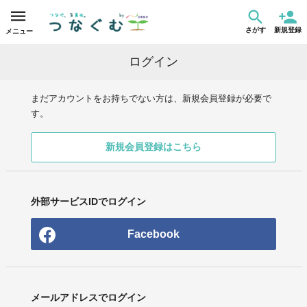
さがす
新規登録
メニュー
ログイン
まだアカウントをお持ちでない方は、新規会員登録が必要で
す。
新規会員登録はこちら
外部サービスIDでログイン
Facebook
メールアドレスでログイン