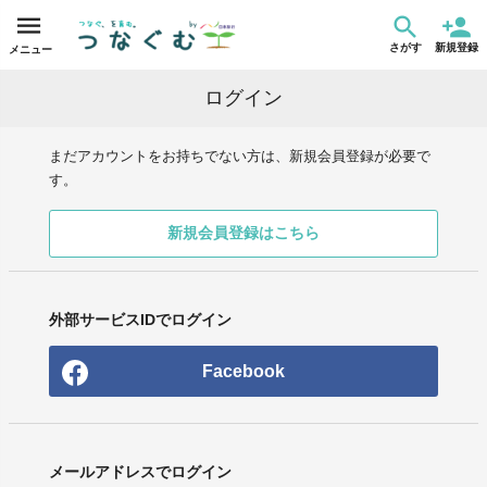
さがす
新規登録
メニュー
ログイン
まだアカウントをお持ちでない方は、新規会員登録が必要で
す。
新規会員登録はこちら
外部サービスIDでログイン
Facebook
メールアドレスでログイン