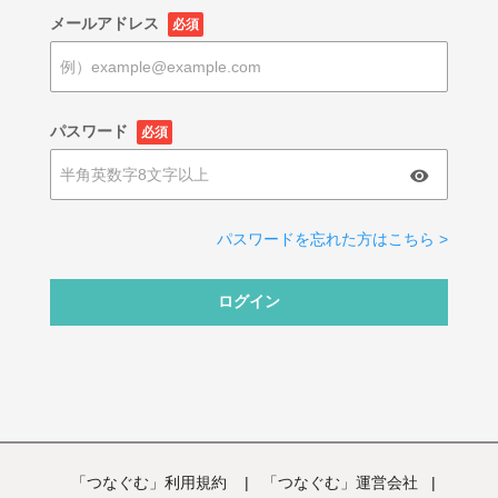
メールアドレス
必須
パスワード
必須
パスワードを忘れた方はこちら >
ログイン
「つなぐむ」利用規約
|
「つなぐむ」運営会社
|