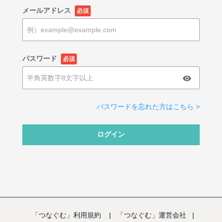
メールアドレス
必須
パスワード
必須
パスワードを忘れた方はこちら >
ログイン
「つなぐむ」利用規約
|
「つなぐむ」運営会社
|