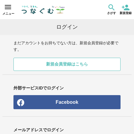
さがす
新規登録
メニュー
ログイン
まだアカウントをお持ちでない方は、新規会員登録が必要で
す。
新規会員登録はこちら
外部サービスIDでログイン
Facebook
メールアドレスでログイン