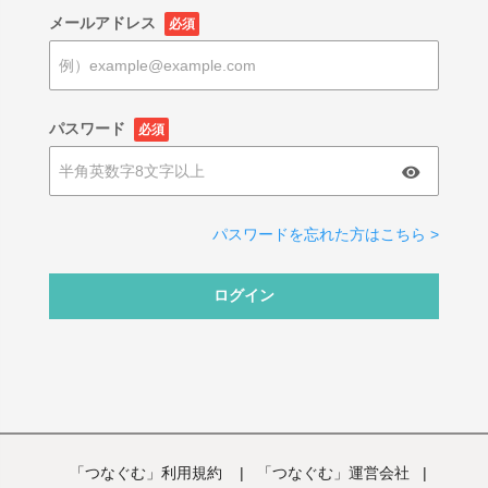
メールアドレス
必須
パスワード
必須
パスワードを忘れた方はこちら >
ログイン
「つなぐむ」利用規約
|
「つなぐむ」運営会社
|