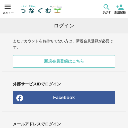
さがす
新規登録
メニュー
ログイン
まだアカウントをお持ちでない方は、新規会員登録が必要で
す。
新規会員登録はこちら
外部サービスIDでログイン
Facebook
メールアドレスでログイン