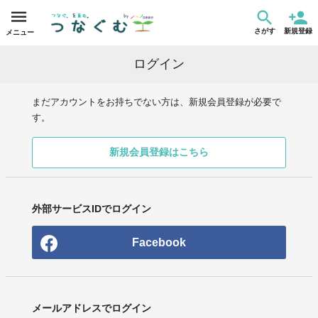
さがす
新規登録
メニュー
ログイン
まだアカウントをお持ちでない方は、新規会員登録が必要で
す。
新規会員登録はこちら
外部サービスIDでログイン
Facebook
メールアドレスでログイン