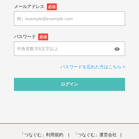
メールアドレス
必須
パスワード
必須
パスワードを忘れた方はこちら >
ログイン
「つなぐむ」利用規約
|
「つなぐむ」運営会社
|